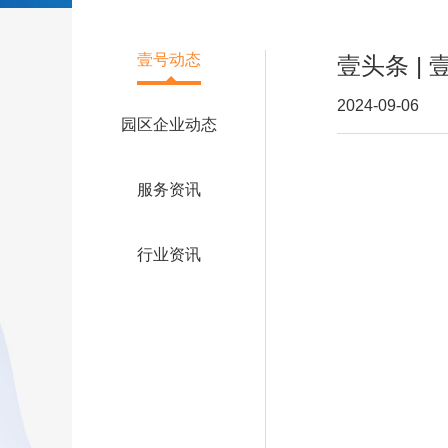
壹号动态
壹头条 |
2024-09-06
园区企业动态
服务资讯
行业资讯