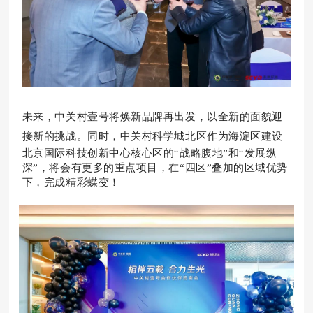
未来，中关村壹号将焕新品牌再出发，以全新的面貌迎
接新的挑战。
同时，中关村科学城北区作为海淀区建设
北京国际科技创新中心核心区的“战略腹地”和“发展纵
深”，将会有更多的重点项目，在“四区”叠加的区域优势
下，完成精彩蝶变！