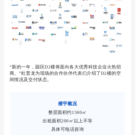
“新的一年，园区D2楼将面向各大优秀科技企业火热招
商。”杜普龙为现场的合作伙伴代表们介绍了D2楼的空
间情况及交付状态。
楼宇概况
整层面积约1500㎡
出租面积200㎡以上不等
具体可电话咨询