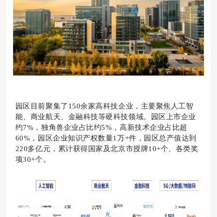
园区目前聚集了150余家高科技企业，主要聚焦人工智
能、商业航天、金融科技等硬科技领域。园区上市企业
约7%，独角兽企业占比约5%，高新技术企业占比超
60%，园区企业知识产权数量1万+件，园区总产值达到
220多亿元，累计获得国家及北京市授牌10+个、各类奖
项30+个。