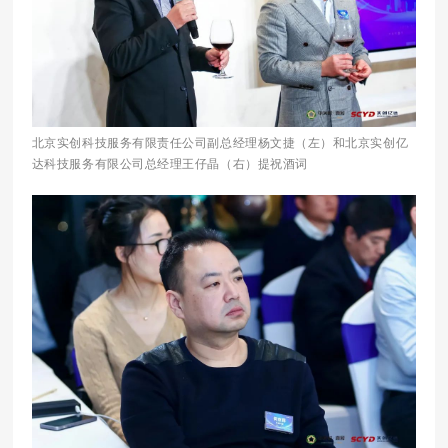
北京实创科技服务有限责任公司副总经理杨文捷（左）和北京实创亿
达科技服务有限公司总经理王仔晶（右）提祝酒词