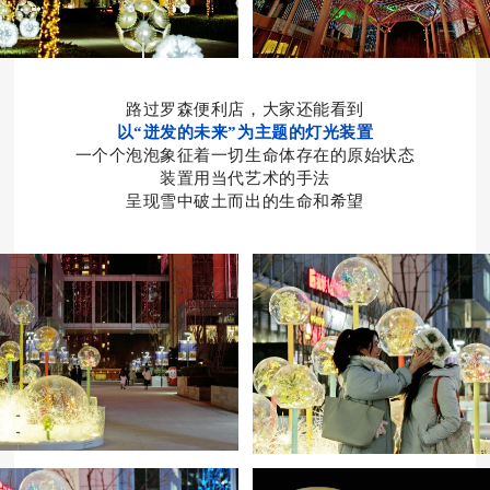
路过罗森便利店，大家还能看到
以“迸发的未来”为主题的灯光装置
一个个泡泡象征着一切生命体存在的原始状态
装置用当代艺术的手法
呈现雪中破土而出的生命和希望