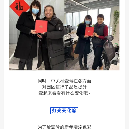
同时，中关村壹号在各方面
对园区进行了品质提升
壹起来看看有什么变化吧~
灯光亮化篇
为了给壹号的新年增添色彩