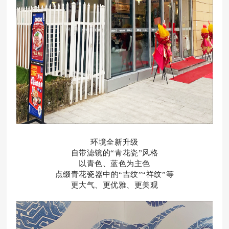
环境全新升级
自带滤镜的“青花瓷”风格
以青色、蓝色为主色
点缀青花瓷器中的“吉纹”“祥纹”等
更大气、更优雅、更美观