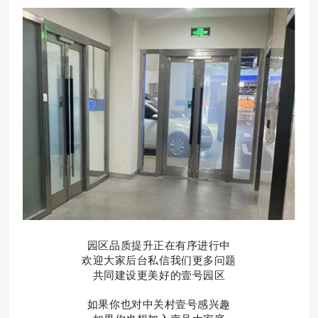
园区品质提升正在有序进行中
欢迎大家后台私信我们更多问题
共同建设更美好的壹号园区
如果你也对中关村壹号感兴趣