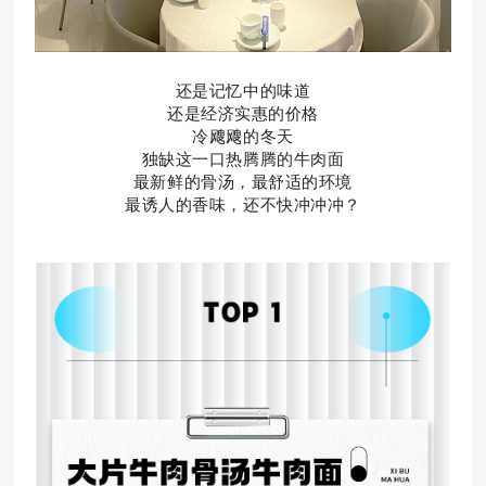
还是记忆中的味道
还是经济实惠的价格
冷飕飕的冬天
独缺这一口热腾腾的牛肉面
最新鲜的骨汤，
最舒适的环境
最诱人的香味，
还不快冲冲冲？