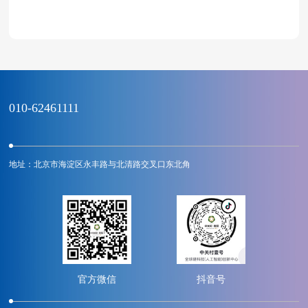
010-62461111
地址：北京市海淀区永丰路与北清路交叉口东北角
官方微信
抖音号