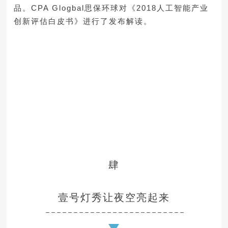
品。CPA Glogbal思保环球对《2018人工智能产业
创新评估白皮书》进行了发布解读。
肆
壹号灯秀让夜空亮起来
－－－－－－－－－－－－－－－－－－－－－－－－－