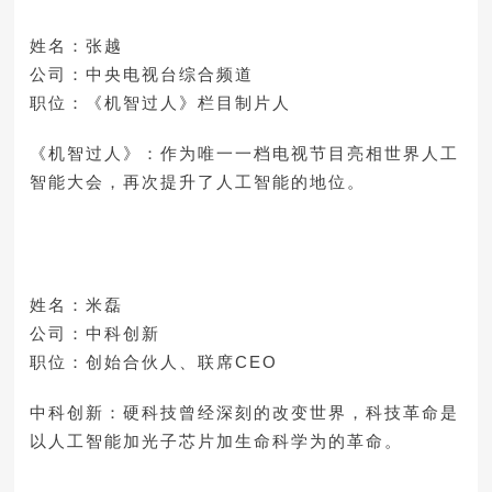
姓名：张越
公司：中央电视台综合频道
职位：《机智过人》栏目制片人
《机智过人》：作为唯一一档电视节目亮相世界人工
智能大会，再次提升了人工智能的地位。
姓名：米磊
公司：中科创新
职位：创始合伙人、联席CEO
中科创新：硬科技曾经深刻的改变世界，科技革命是
以人工智能加光子芯片加生命科学为的革命。