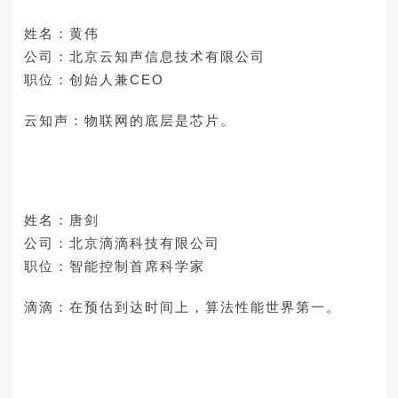
姓名：黄伟
公司：北京云知声信息技术有限公司
职位：创始人兼CEO
云知声：物联网的底层是芯片。
姓名：唐剑
公司：北京滴滴科技有限公司
职位：智能控制首席科学家
滴滴：在预估到达时间上，算法性能世界第一。