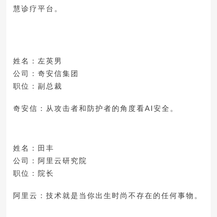
慧诊疗平台。
姓名：左英男
公司：奇安信集团
职位：副总裁
奇安信：从攻击者和防护者的角度看AI安全。
姓名：田丰
公司：阿里云研究院
职位：院长
阿里云：技术就是当你出生时尚不存在的任何事物。