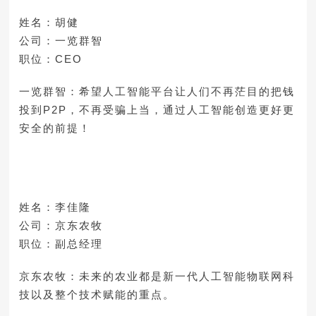
姓名：胡健
公司：一览群智
职位：CEO
一览群智：希望人工智能平台让人们不再茫目的把钱
投到P2P，不再受骗上当，通过人工智能创造更好更
安全的前提！
姓名：李佳隆
公司：京东农牧
职位：副总经理
京东农牧：未来的农业都是新一代人工智能物联网科
技以及整个技术赋能的重点。