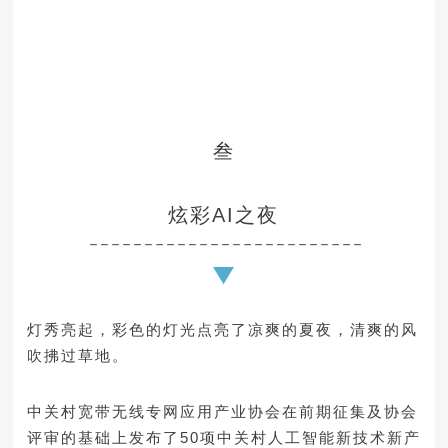
叁
炫彩AI之夜
－－－－－－－－－－－－－－－－－－－－－－－－－
灯秀亮起，彩色的灯光点亮了凉爽的夏夜，清爽的风
吹拂过草地。
中关村宽带无线专网应用产业协会在前期征集及协会
评审的基础上发布了50项中关村人工智能新技术新产