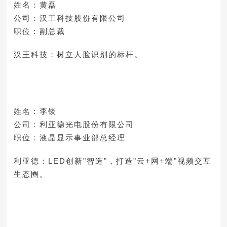
姓名：黄磊
公司：汉王科技股份有限公司
职位：副总裁
汉王科技：树立人脸识别的标杆。
姓名：李锬
公司：利亚德光电股份有限公司
职位：液晶显示事业部总经理
利亚德：LED创新"智造"，打造"云+网+端"视频交互
生态圈。