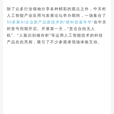
除了众多行业领袖分享各种精彩的观点之外，中关村
人工智能产业应用与发展论坛举办期间，一场集合了
50多家AI企业新产品新技术的“硬科技嘉年华”
在中关
村壹号同期开启。开展第一天，“意念自拍无人
机”、“人脸识别储存柜”等运用人工智能技术的科技
产品在此亮相，吸引了不少参观者现场体验互动。