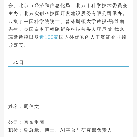
会、北京市经济和信息化局、北京市科学技术委员会
主办，北京实创科技园开发建设股份有限公司承办。
云集了中国科学院院士、普林斯顿大学教授-鄂维南
先生，英国皇家工程院新兴科技带头人亚尼斯·德米
瑞斯教授以及
近100家
国内外优秀的人工智能企业领
导嘉宾。
29日
姓名：周伯文
公司：京东集团
职位：副总裁、博士、AI平台与研究部负责人