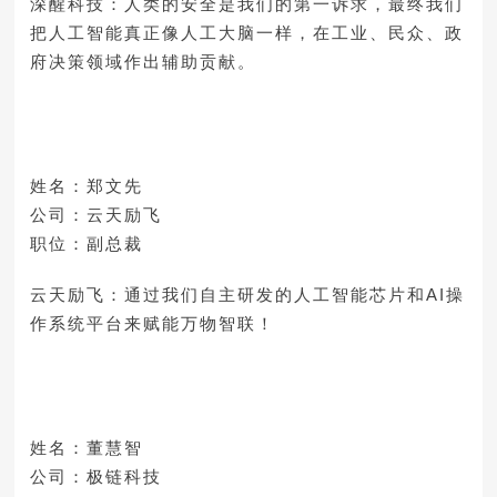
深醒科技：人类的安全是我们的第一诉求，最终我们
把人工智能真正像人工大脑一样，在工业、民众、政
府决策领域作出辅助贡献。
姓名：郑文先
公司：云天励飞
职位：副总裁
云天励飞：通过我们自主研发的人工智能芯片和AI操
作系统平台来赋能万物智联！
姓名：董慧智
公司：极链科技