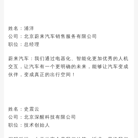
姓名：浦洋
公司：北京蔚来汽车销售服务有限公司
职位：总经理
蔚来汽车：我们通过电器化、智能化更加优秀的人机
交互，让汽车有一个更明确的未来，能够让汽车变成
伙伴，变成真正的出行空间！
姓名：史震云
公司：北京深醒科技有限公司
职位：技术创始人