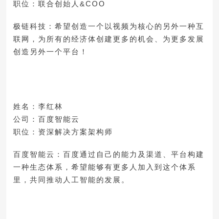
职位：联合创始人&COO
极链科技：希望创造一个以视频为核心的另外一种互
联网，为所有的经济体创建更多的机会、为更多发展
创造另外一个平台！
姓名：李红林
公司：百度智能云
职位：资深解决方案架构师
百度智能云：百度通过自己的能力及渠道、平台构建
一种生态体系，希望能够有更多人加入到这个体系
里，共同推动人工智能的发展。