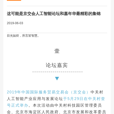
这可能是京交会人工智能论坛和嘉年华最精彩的集锦
2019-06-03
目光如炬，所言皆智慧。
壹
论坛嘉宾
－－－－－－－－－－－－－－－－－－－－－－－－－
2019年中国国际服务贸易交易会（京交会）
中关村
人工智能产业应用与发展论坛
于5月29日在中关村壹
号正式举办
。本次活动由中关村科技园区管理委员
会、北京市海淀区人民政府、北京市发展和改革委员