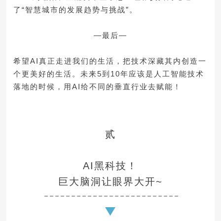
了“智慧城市的发展趋势与挑战”。
—最后—
希望AI真正走进我们的生活，把技术深藏其内创造一
个更美好的生活。未来5到10年应该是人工智能技术
落地的时候，用AI给不同的垂直行业去赋能！
贰
AI黑科技！
巨大脑洞让眼界大开~
－－－－－－－－－－－－－－－－－－－－－－－－－