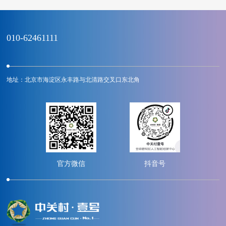
010-62461111
地址：北京市海淀区永丰路与北清路交叉口东北角
官方微信
抖音号